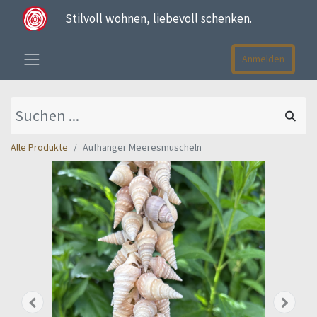
Stilvoll wohnen, liebevoll schenken.
Anmelden
Alle Produkte
Aufhänger Meeresmuscheln