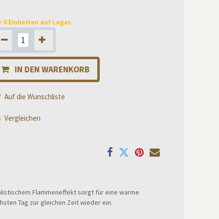
r 6 Einheiten auf Lager.
IN DEN WARENKORB
Auf die Wunschliste
Vergleichen
realistischem Flammeneffekt sorgt für eine warme
sten Tag zur gleichen Zeit wieder ein.