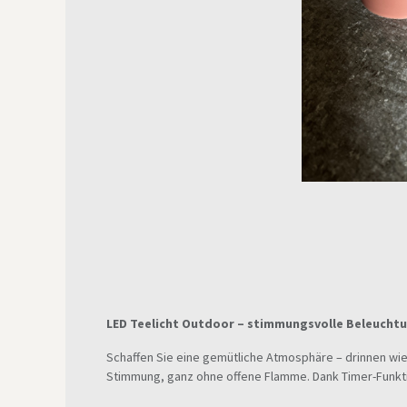
LED Teelicht Outdoor – stimmungsvolle Beleuchtu
Schaffen Sie eine gemütliche Atmosphäre – drinnen wi
Stimmung, ganz ohne offene Flamme. Dank Timer-Funktio