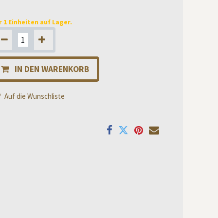
r 1 Einheiten auf Lager.
IN DEN WARENKORB
Auf die Wunschliste