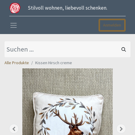
Stilvoll wohnen, liebevoll schenken.
Anmelden
Alle Produkte
Kissen Hirsch creme