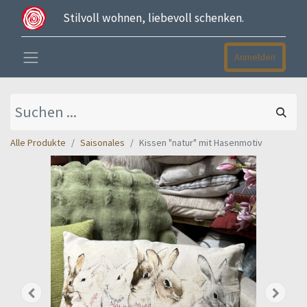
Stilvoll wohnen, liebevoll schenken.
Anmelden
Alle Produkte
Saisonales
Kissen "natur" mit Hasenmotiv